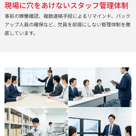
現場に穴をあけないスタッフ管理体制
事前の稼働確認、複数連絡手段によるリマインド、バック
アップ人員の確保など、欠員を前提にしない管理体制を徹
底しています。