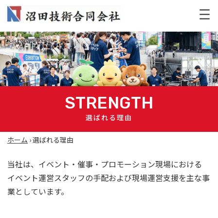
STRENGTH
選ばれる理由
ホーム
›
選ばれる理由
当社は、イベント・催事・プロモーション現場における
イベント運営スタッフの手配および現場運営支援を主な事
業としています。