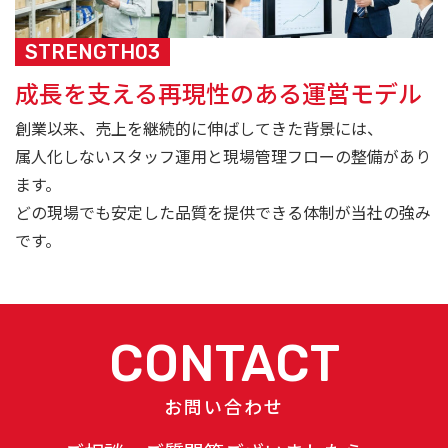
STRENGTH03
成長を支える再現性のある運営モデル
創業以来、売上を継続的に伸ばしてきた背景には、
属人化しないスタッフ運用と現場管理フローの整備があり
ます。
どの現場でも安定した品質を提供できる体制が当社の強み
です。
CONTACT
お問い合わせ