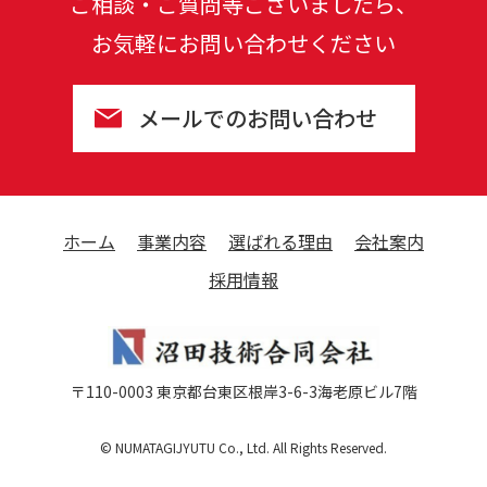
ご相談・ご質問等ございましたら、
お気軽にお問い合わせください
メールでのお問い合わせ
ホーム
事業内容
選ばれる理由
会社案内
採用情報
〒110-0003 東京都台東区根岸3-6-3海老原ビル7階
© NUMATAGIJYUTU Co., Ltd. All Rights Reserved.