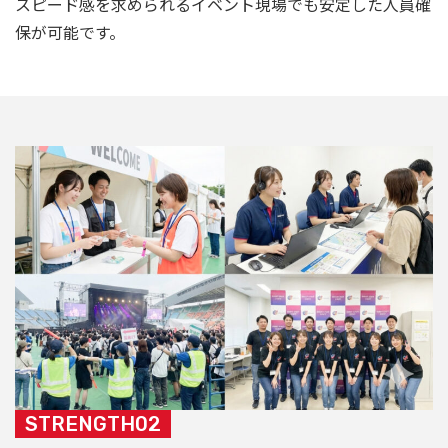
スピード感を求められるイベント現場でも安定した人員確
保が可能です。
STRENGTH02