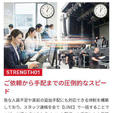
STRENGTH01
ご依頼から手配までの圧倒的なスピー
ド
急な人員不足や直前の追加手配にも対応できる体制を構築
しており、スタッフ連絡を全て【LINE】で一括することで