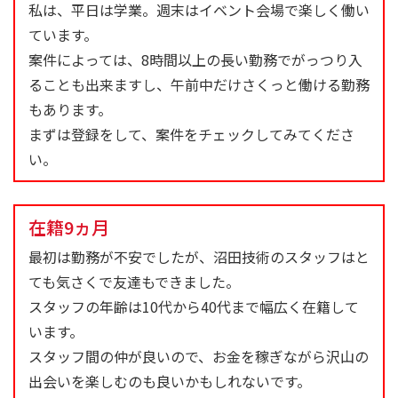
私は、平日は学業。週末はイベント会場で楽しく働い
ています。
案件によっては、8時間以上の長い勤務でがっつり入
ることも出来ますし、午前中だけさくっと働ける勤務
もあります。
まずは登録をして、案件をチェックしてみてくださ
い。
在籍9ヵ月
最初は勤務が不安でしたが、沼田技術のスタッフはと
ても気さくで友達もできました。
スタッフの年齢は10代から40代まで幅広く在籍して
います。
スタッフ間の仲が良いので、お金を稼ぎながら沢山の
出会いを楽しむのも良いかもしれないです。