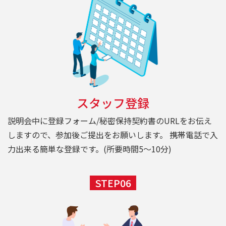
スタッフ登録
説明会中に登録フォーム/秘密保持契約書のURLをお伝え
しますので、参加後ご提出をお願いします。 携帯電話で入
力出来る簡単な登録です。(所要時間5～10分)
STEP06