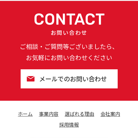
CONTACT
お問い合わせ
ご相談・ご質問等ございましたら、
お気軽にお問い合わせください
メールでのお問い合わせ
ホーム
事業内容
選ばれる理由
会社案内
採用情報