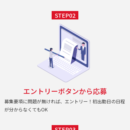
STEP02
エントリーボタンから応募
募集要項に問題が無ければ、エントリー！初出勤日の日程
が分からなくてもOK
STEP03