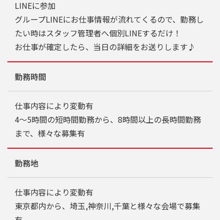
LINEに参加
グループLINEにお仕事情報が流れてくるので、勤務し
たい時はスタッフ管理者へ個別LINEするだけ！
お仕事が確定したら、当日の詳細をお送りします♪
勤務時間
仕事内容により変動有
4～5時間の短時間勤務から、8時間以上の長時間勤務
まで、様々な募集有
勤務地
仕事内容により変動有
東京都内から、埼玉,神奈川,千葉と様々な会場で募集
有