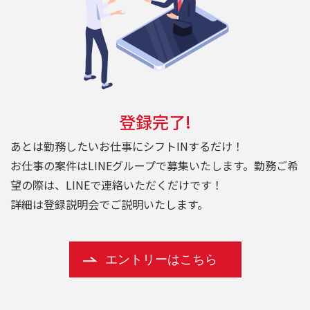
登録完了!
あとは勤務したいお仕事にシフトINするだけ！
お仕事の案件はLINEグループで募集いたします。勤務ご希
望の際は、LINEで連絡いただくだけです！
詳細は登録説明会でご説明いたします。
エントリーはこちら