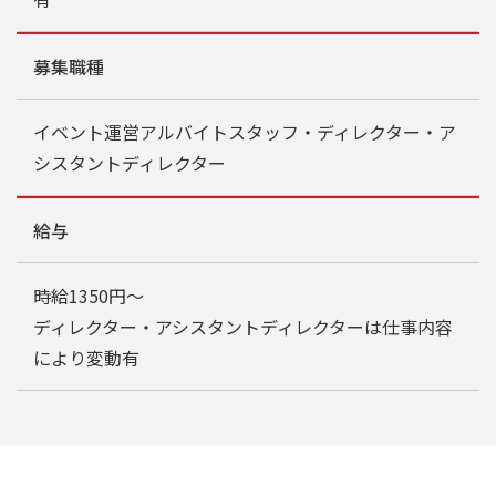
募集職種
イベント運営アルバイトスタッフ・ディレクター・ア
シスタントディレクター
給与
時給1350円～
ディレクター・アシスタントディレクターは仕事内容
により変動有