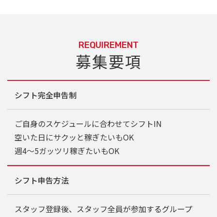
REQUIREMENT
募集要項
シフト完全申告制
ご自身のスケジュールに合わせてシフトIN
空いた日にサクッと稼ぎたいもOK
週4～5ガッツリ稼ぎたいもOK
シフト申告方法
スタッフ登録後、スタッフ全員が参加するグループ