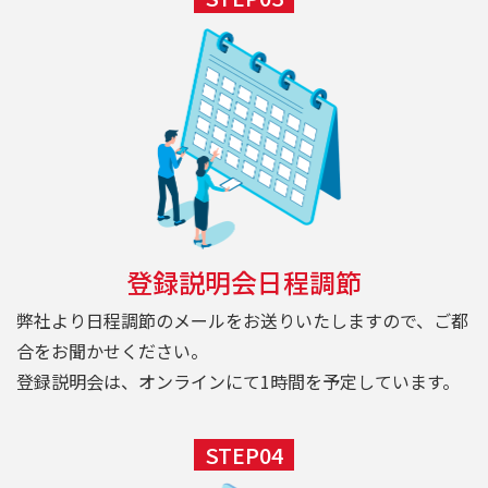
登録説明会日程調節
弊社より日程調節のメールをお送りいたしますので、ご都
合をお聞かせください。
登録説明会は、オンラインにて1時間を予定しています。
STEP04