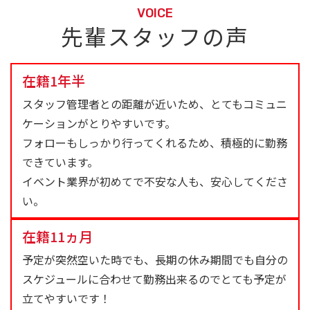
VOICE
先輩スタッフの声
在籍1年半
スタッフ管理者との距離が近いため、とてもコミュニ
ケーションがとりやすいです。
フォローもしっかり行ってくれるため、積極的に勤務
できています。
イベント業界が初めてで不安な人も、安心してくださ
い。
在籍11ヵ月
予定が突然空いた時でも、長期の休み期間でも自分の
スケジュールに合わせて勤務出来るのでとても予定が
立てやすいです！