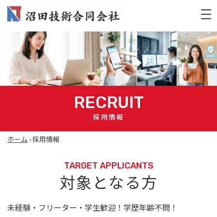
RECRUIT
採用情報
ホーム
›
採用情報
TARGET APPLICANTS
対象となる方
未経験・フリーター・学生歓迎！学歴年齢不問！