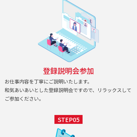
登録説明会参加
お仕事内容を丁寧にご説明いたします。
和気あいあいとした登録説明会ですので、リラックスして
ご参加ください。
STEP05