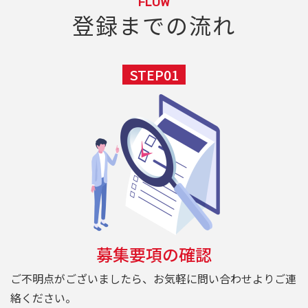
FLOW
登録までの流れ
STEP01
募集要項の確認
ご不明点がございましたら、お気軽に問い合わせよりご連
絡ください。